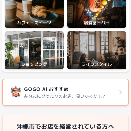
カフェ・スイーツ
居酒屋・バー
ショッピング
ライフスタイル
GOGO AI おすすめ
あなたにぴったりのお店、見つかるかも？
沖縄市でお店を経営されている方へ