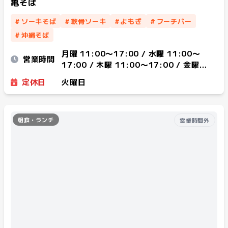
亀そば
#
ソーキそば
#
軟骨ソーキ
#
よもぎ
#
フーチバー
#
沖縄そば
月曜 11:00〜17:00 / 水曜 11:00〜
営業時間
17:00 / 木曜 11:00〜17:00 / 金曜
11:00〜17:00 / 土曜 11:00〜17:00 /
定休日
火曜日
日曜 11:00〜17:00
朝食・ランチ
営業時間外