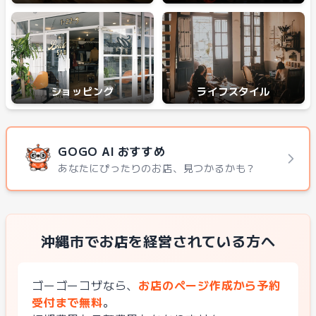
ショッピング
ライフスタイル
GOGO AI おすすめ
あなたにぴったりのお店、見つかるかも？
沖縄市でお店を経営されている方へ
ゴーゴーコザなら、
お店のページ作成から予約
受付まで無料
。