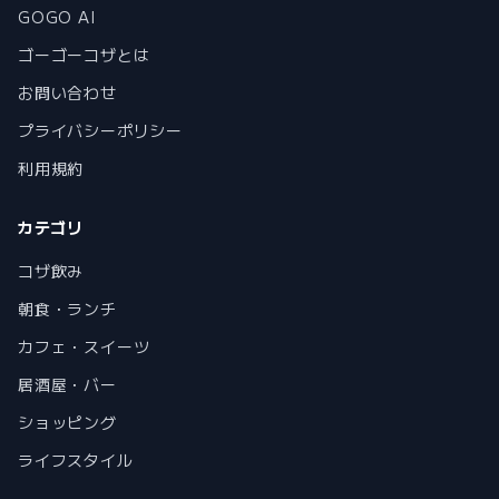
GOGO AI
ゴーゴーコザとは
お問い合わせ
プライバシーポリシー
利用規約
カテゴリ
コザ飲み
朝食・ランチ
カフェ・スイーツ
居酒屋・バー
ショッピング
ライフスタイル