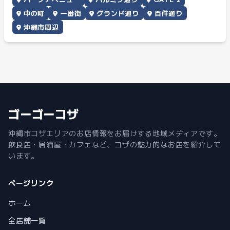
中の町
一番街
グランド通り
百件通り
沖縄市周辺
ゴーゴーコザ
沖縄市コザエリアのお店情報をお届けする地域メディアです。
飲食店・居酒屋・カフェなど、コザの魅力的なお店を紹介して
います。
ページリンク
ホーム
全店舗一覧