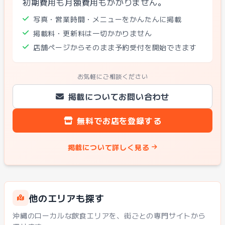
初期費用も月額費用もかかりません。
写真・営業時間・メニューをかんたんに掲載
掲載料・更新料は一切かかりません
店舗ページからそのまま予約受付を開始できます
お気軽にご相談ください
掲載についてお問い合わせ
無料でお店を登録する
掲載について詳しく見る
他のエリアも探す
沖縄のローカルな飲食エリアを、街ごとの専門サイトから