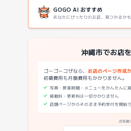
GOGO AI おすすめ
あなたにぴったりのお店、見つかるか
沖縄市でお店
ゴーゴーコザなら、
お店のページ作成
初期費用も月額費用もかかりません。
写真・営業時間・メニューをかんたんに
掲載料・更新料は一切かかりません
店舗ページからそのまま予約受付を開始
お気軽