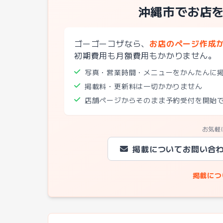
沖縄市でお店
ゴーゴーコザなら、
お店のページ作成
初期費用も月額費用もかかりません。
写真・営業時間・メニューをかんたんに
掲載料・更新料は一切かかりません
店舗ページからそのまま予約受付を開始
お気軽
掲載についてお問い合
掲載につ