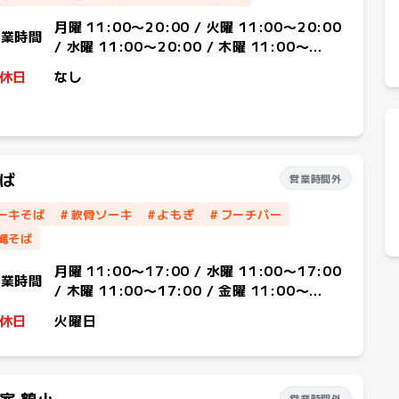
月曜 11:00〜20:00 / 火曜 11:00〜20:00
営業時間
/ 水曜 11:00〜20:00 / 木曜 11:00〜
20:00 / 金曜 11:00〜20:00 / 土曜
休日
なし
11:00〜20:00 / 日曜 11:00〜20:00
ば
営業時間外
ーキそば
#
軟骨ソーキ
#
よもぎ
#
フーチバー
縄そば
月曜 11:00〜17:00 / 水曜 11:00〜17:00
営業時間
/ 木曜 11:00〜17:00 / 金曜 11:00〜
17:00 / 土曜 11:00〜17:00 / 日曜
休日
火曜日
11:00〜17:00
営業時間外