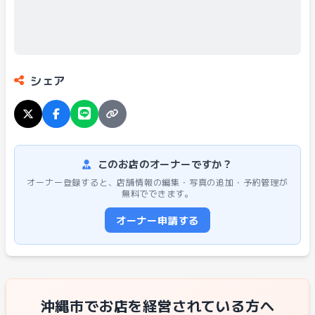
シェア
このお店のオーナーですか？
オーナー登録すると、店舗情報の編集・写真の追加・予約管理が
無料でできます。
オーナー申請する
沖縄市でお店を経営されている方へ