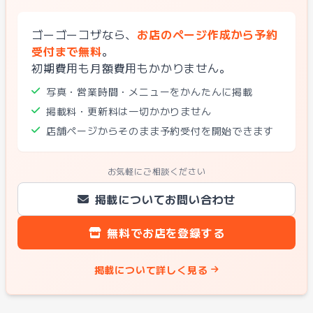
ゴーゴーコザなら、
お店のページ作成から予約
受付まで無料
。
初期費用も月額費用もかかりません。
写真・営業時間・メニューをかんたんに掲載
掲載料・更新料は一切かかりません
店舗ページからそのまま予約受付を開始できます
お気軽にご相談ください
掲載についてお問い合わせ
無料でお店を登録する
掲載について詳しく見る