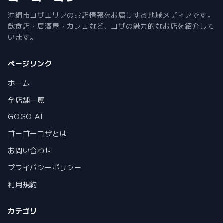
沖縄市コザエリアのお店情報をお届けする地域メディアです。
飲食店・居酒屋・カフェなど、コザの魅力的なお店を紹介して
います。
ページリンク
ホーム
全店舗一覧
GOGO AI
ゴーゴーコザとは
お問い合わせ
プライバシーポリシー
利用規約
カテゴリ