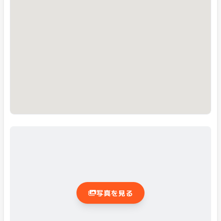
写真を見る