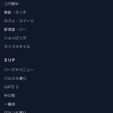
コザ飲み
朝食・ランチ
カフェ・スイーツ
居酒屋・バー
ショッピング
ライフスタイル
エリア
パークアベニュー
パルミラ通り
GATE 2
中の町
一番街
グランド通り