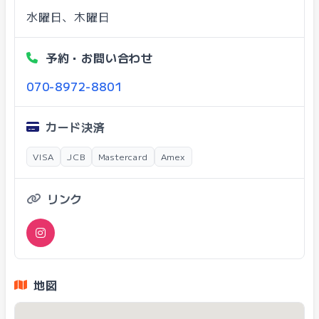
水曜日、木曜日
予約・お問い合わせ
070-8972-8801
カード決済
VISA
JCB
Mastercard
Amex
リンク
地図