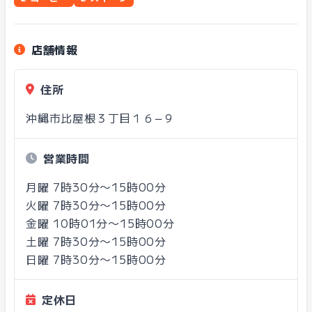
店舗情報
住所
沖縄市比屋根３丁目１６−９
営業時間
月曜 7時30分〜15時00分
火曜 7時30分〜15時00分
金曜 10時01分〜15時00分
土曜 7時30分〜15時00分
日曜 7時30分〜15時00分
定休日