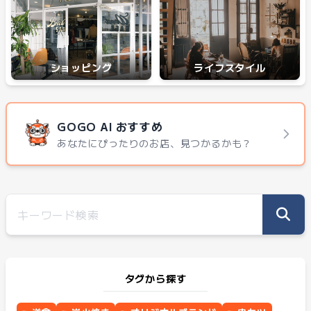
ショッピング
ライフスタイル
GOGO AI おすすめ
あなたにぴったりのお店、見つかるかも？
タグから探す