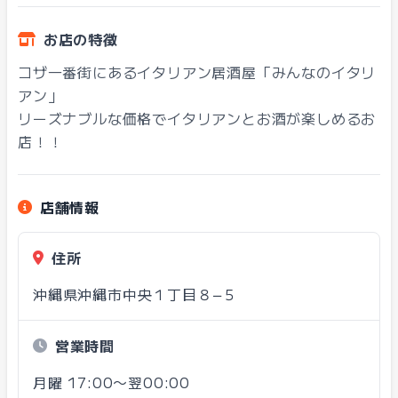
お店の特徴
コザ一番街にあるイタリアン居酒屋「みんなのイタリ
アン」
リーズナブルな価格でイタリアンとお酒が楽しめるお
店！！
店舗情報
住所
沖縄県沖縄市中央１丁目８−５
営業時間
月曜 17:00〜翌00:00