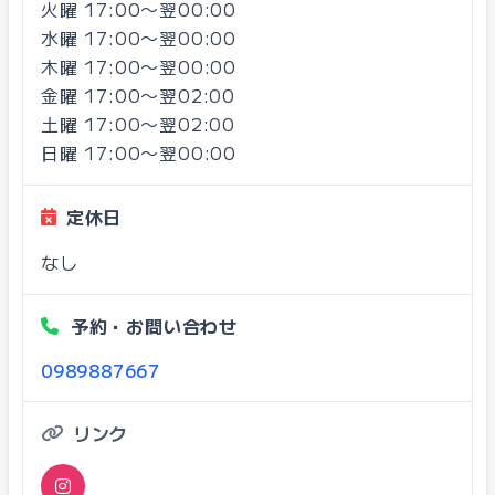
火曜 17:00〜翌00:00
水曜 17:00〜翌00:00
木曜 17:00〜翌00:00
金曜 17:00〜翌02:00
土曜 17:00〜翌02:00
日曜 17:00〜翌00:00
定休日
なし
予約・お問い合わせ
0989887667
リンク