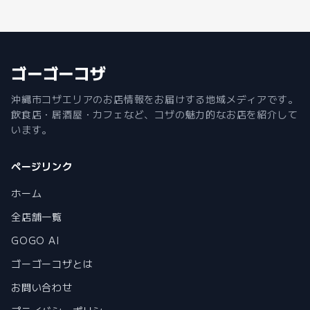
ゴーゴーコザ
沖縄市コザエリアのお店情報をお届けする地域メディアです。
飲食店・居酒屋・カフェなど、コザの魅力的なお店を紹介して
います。
ページリンク
ホーム
全店舗一覧
GOGO AI
ゴーゴーコザとは
お問い合わせ