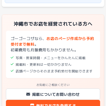
沖縄市でお店を経営されている方へ
ゴーゴーコザなら、
お店のページ作成から予約
受付まで無料
。
初期費用も月額費用もかかりません。
写真・営業時間・メニューをかんたんに掲載
掲載料・更新料は一切かかりません
店舗ページからそのまま予約受付を開始できます
お気軽にご相談ください
掲載についてお問い合わせ
無料でお店を登録する