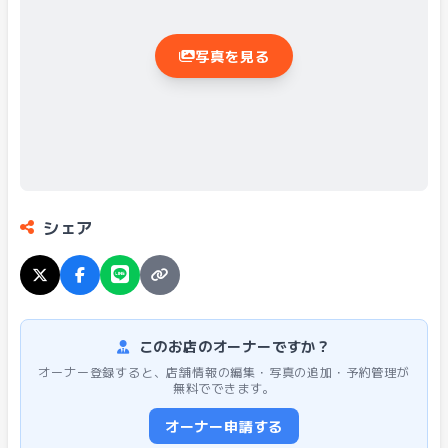
写真を見る
シェア
このお店のオーナーですか？
オーナー登録すると、店舗情報の編集・写真の追加・予約管理が
無料でできます。
オーナー申請する