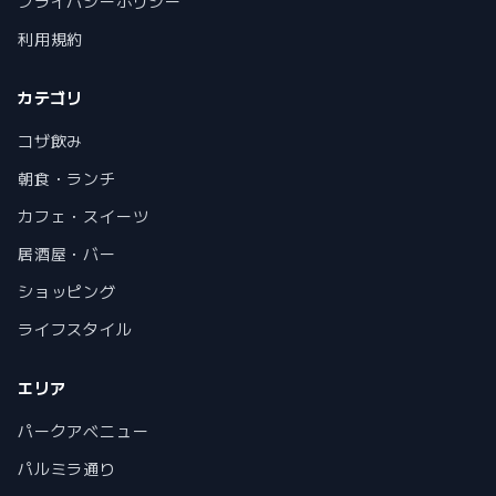
プライバシーポリシー
利用規約
カテゴリ
コザ飲み
朝食・ランチ
カフェ・スイーツ
居酒屋・バー
ショッピング
ライフスタイル
エリア
パークアベニュー
パルミラ通り