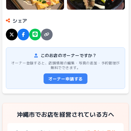
シェア
このお店のオーナーですか？
オーナー登録すると、店舗情報の編集・写真の追加・予約管理が
無料でできます。
オーナー申請する
沖縄市でお店を経営されている方へ