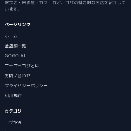
飲食店・居酒屋・カフェなど、コザの魅力的なお店を紹介して
います。
ページリンク
ホーム
全店舗一覧
GOGO AI
ゴーゴーコザとは
お問い合わせ
プライバシーポリシー
利用規約
カテゴリ
コザ飲み