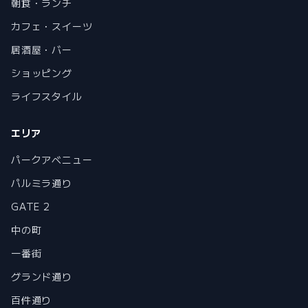
朝食・ランチ
カフェ・スイーツ
居酒屋・バー
ショッピング
ライフスタイル
エリア
パークアベニュー
パルミラ通り
GATE 2
中の町
一番街
グランド通り
百件通り