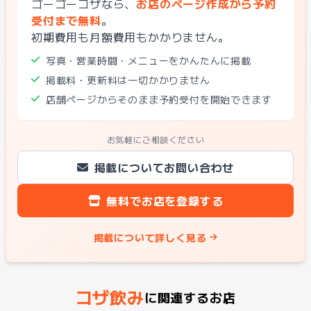
ゴーゴーコザなら、
お店のページ作成から予約
受付まで無料
。
初期費用も月額費用もかかりません。
写真・営業時間・メニューをかんたんに掲載
掲載料・更新料は一切かかりません
店舗ページからそのまま予約受付を開始できます
お気軽にご相談ください
掲載についてお問い合わせ
無料でお店を登録する
掲載について詳しく見る
コザ飲み
に関連するお店