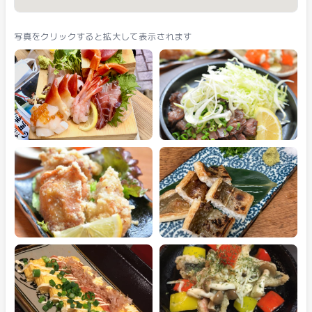
写真をクリックすると拡大して表示されます