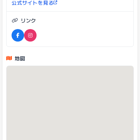
公式サイトを見る
リンク
地図