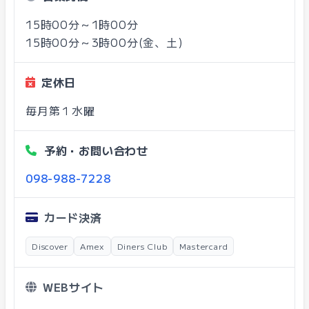
15時00分～1時00分
15時00分～3時00分(金、土)
定休日
毎月第１水曜
予約・お問い合わせ
098-988-7228
カード決済
Discover
Amex
Diners Club
Mastercard
WEBサイト