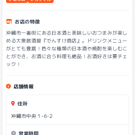
お店の特徴
沖縄市一番街にある日本酒と美味しいおつまみが楽し
める大衆居酒屋『でんすけ商店』。ドリンクメニュー
がとても豊富！色々な種類の日本酒や焼酎を楽しむこ
とができ、お酒に合う料理も絶品！お酒好きは要チェ
ック！
店舗情報
住所
沖縄市中央１-6-2
営業時間