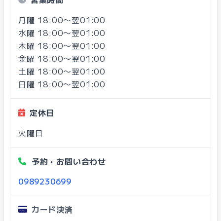
月曜 18:00〜翌01:00
水曜 18:00〜翌01:00
木曜 18:00〜翌01:00
金曜 18:00〜翌01:00
土曜 18:00〜翌01:00
日曜 18:00〜翌01:00
定休日
火曜日
予約・お問い合わせ
0989230699
カード決済