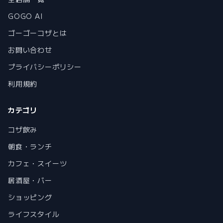
GOGO AI
ゴーゴーコザとは
お問い合わせ
プライバシーポリシー
利用規約
カテゴリ
コザ飲み
朝食・ランチ
カフェ・スイーツ
居酒屋・バー
ショッピング
ライフスタイル