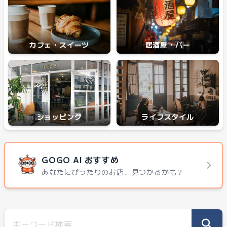
カフェ・スイーツ
居酒屋・バー
ショッピング
ライフスタイル
GOGO AI おすすめ
あなたにぴったりのお店、見つかるかも？