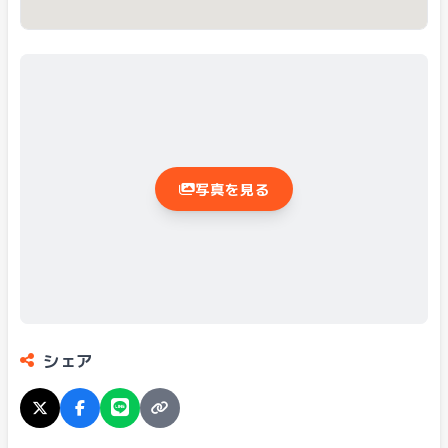
写真を見る
シェア