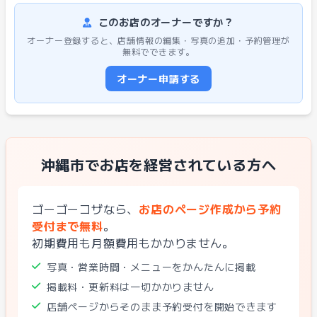
このお店のオーナーですか？
オーナー登録すると、店舗情報の編集・写真の追加・予約管理が
無料でできます。
オーナー申請する
沖縄市でお店を経営されている方へ
ゴーゴーコザなら、
お店のページ作成から予約
受付まで無料
。
初期費用も月額費用もかかりません。
写真・営業時間・メニューをかんたんに掲載
掲載料・更新料は一切かかりません
店舗ページからそのまま予約受付を開始できます