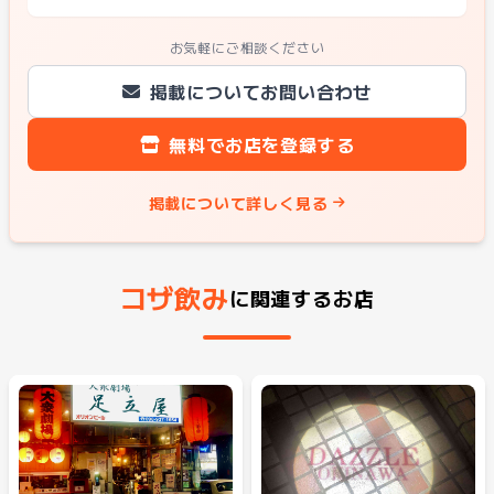
お気軽にご相談ください
掲載についてお問い合わせ
無料でお店を登録する
掲載について詳しく見る
コザ飲み
に関連するお店