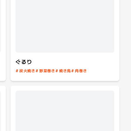
ぐるり
#
炭火焼き
#
野菜巻き
#
焼き鳥
#
肉巻き