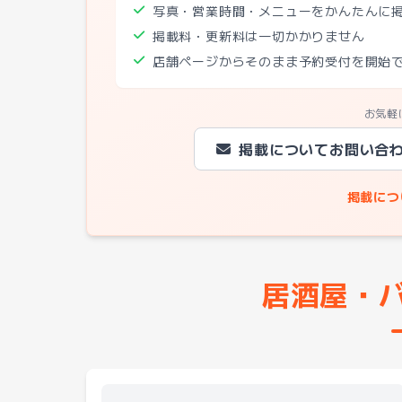
写真・営業時間・メニューをかんたんに
掲載料・更新料は一切かかりません
店舗ページからそのまま予約受付を開始
お気軽
掲載についてお問い合
掲載につ
居酒屋・