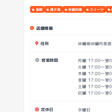
海鮮
焼き鳥
沖縄料理
スイーツ
店舗情報
住所
沖縄県沖縄市美原
営業時間
月曜 17:00〜翌0
火曜 17:00〜翌0
木曜 17:00〜翌0
金曜 17:00〜翌0
土曜 17:00〜翌0
日曜 17:00〜翌0
定休日
水曜日