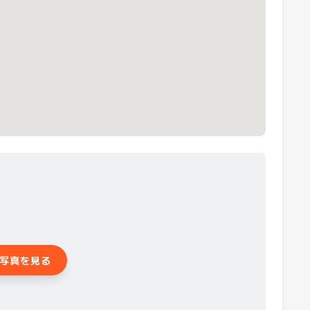
写真を見る