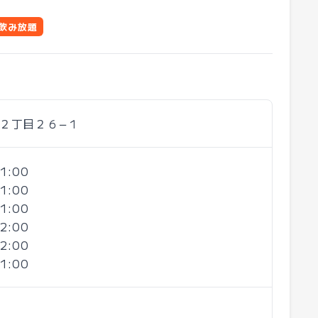
飲み放題
２丁目２６−１
1:00
1:00
1:00
2:00
2:00
1:00