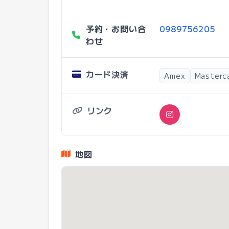
予約・お問い合
0989756205
わせ
カード決済
Amex
Masterc
リンク
地図