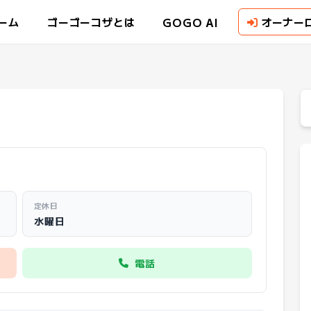
GOGO AI
ーム
ゴーゴーコザとは
オーナー
定休日
水曜日
電話